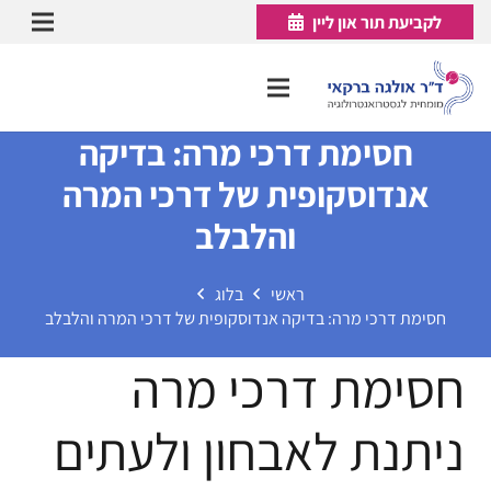
לקביעת תור און ליין
חסימת דרכי מרה: בדיקה
אנדוסקופית של דרכי המרה
והלבלב
ראשי
בלוג
חסימת דרכי מרה: בדיקה אנדוסקופית של דרכי המרה והלבלב
חסימת דרכי מרה
ניתנת לאבחון ולעתים