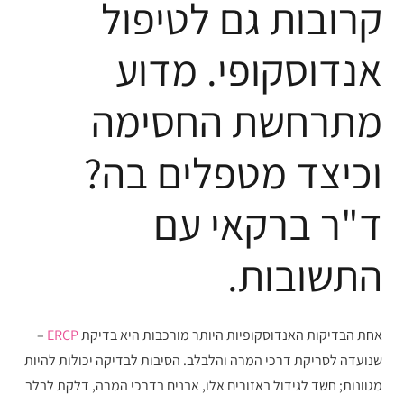
קרובות גם לטיפול
אנדוסקופי. מדוע
מתרחשת החסימה
וכיצד מטפלים בה?
ד"ר ברקאי עם
התשובות.
אחת הבדיקות האנדוסקופיות היותר מורכבות היא בדיקת
ERCP
–
שנועדה לסריקת דרכי המרה והלבלב. הסיבות לבדיקה יכולות להיות
מגוונות; חשד לגידול באזורים אלו, אבנים בדרכי המרה, דלקת לבלב