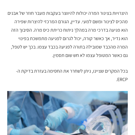
היצרויות בצינור המרה יכולות להיווצר בעקבות מעבר חוזר של אבנים
מהכיס לצינור ומשם למעי. עדיין, הגורם המרכזי להיצרות שפירה
הוא פגיעה בדרכי מרה במהלך ניתוח כריתת כיס מרה. הסיבוך הזה
הוא נדיר, אך כאשר קורה, יכול לגרום לפגיעה מתמשכת בפינוי
המרה מהכבד שמובילה בתורה לפגיעה בכבד עצמו. בכך יש לטפל,
גם כאשר המטופל עצמו לא חש שום תסמין.
בכל המקרים שציינו, ניתן לשחרר את החסימה בעזרת בדיקת ה-
ERCP.