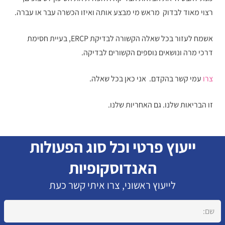
רצוי מאוד לבדוק מראש מי מבצע אותה ואיזו הכשרה עבר או עברה.
אשמח לעזור בכל שאלה הקשורה לבדיקת ERCP, בעיית חסימת
דרכי מרה ונושאים נוספים הקשורים לבדיקה.
צרו
עמי קשר בהקדם. אני כאן בכל שאלה.
זו הבריאות שלנו. גם האחריות שלנו.
ייעוץ פרטי וכל סוג הפעולות
האנדוסקופיות
לייעוץ ראשוני, צרו איתי קשר כעת