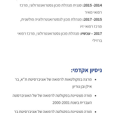
2014- 2015:
סגנית מנהלת מכון גסטרואנטרולוגי, מרכז
רפואי מאיר
2015- 2017:
מנהלת מכון לגסטרואנטרולוגיה פולשנית,
מרכז רפואי זיו
2017 – עכשיו:
מנהלת מכון גסטרואנטרולוגי, מרכז רפואי
ברזילי
ניסיון אקדמי:
מרצה בפקולטאות לרפואה של אוניברסיטת ת"א, בר
אילן ובן גוריון
מורה מצטיינת בפקולטה לרפואה של של האוניברסטה
העברית בשנת 2000-2001
מורה מצטיינת בפקולטה לרפואה של אוניברסיטת בר