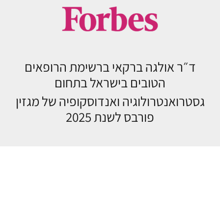
ד״ר אולגה ברקאי ברשימת הרופאים
הטובים בישראל בתחום
גסטרואנטרולוגיה ואנדוסקופיה של מגזין
פורבס לשנת 2025
תחומי טיפול