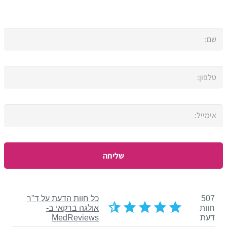
לייעוץ ראשוני צרו איתי קשר
Please leave this field empty.