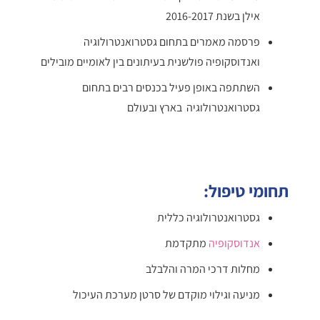
אילן בשנת 2016-2017
פרסמה מאמרים בתחום גסטרואנטרולוגיה
ואנדוסקופיה פולשנית בעיתונים בין לאומיים מובילים
השתתפה באופן פעיל בכנסים רבים בתחום
גסטרואנטרולוגיה בארץ ובעולם
תחומי טיפול:
גסטרואנטרולוגיה כללית
אנדוסקופיה
מתקדמת
מחלות דרכי המרה והלבלב
מניעה וגילוי מוקדם של סרטן מערכת העיכול