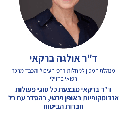
ד"ר אולגה ברקאי
מנהלת המכון למחלות דרכי העיכול והכבד מרכז
רפואי ברזילי
ד"ר ברקאי מבצעת כל סוגי פעולות
אנדוסקופיות באופן פרטי, בהסדר עם כל
חברות הביטוח