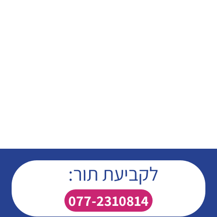
לקביעת תור:
077-2310814