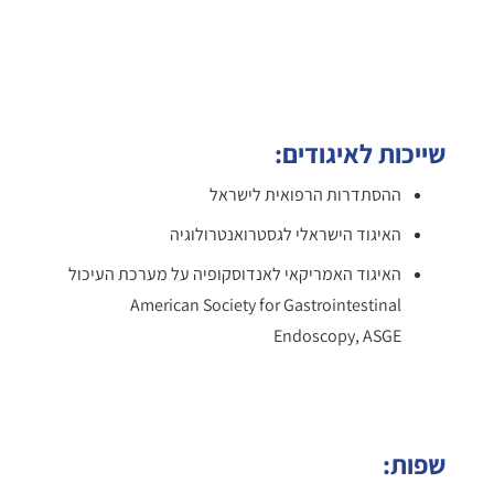
שייכות לאיגודים:
ההסתדרות הרפואית לישראל
האיגוד הישראלי לגסטרואנטרולוגיה
האיגוד האמריקאי לאנדוסקופיה על מערכת העיכול
American Society for Gastrointestinal
Endoscopy, ASGE
שפות: