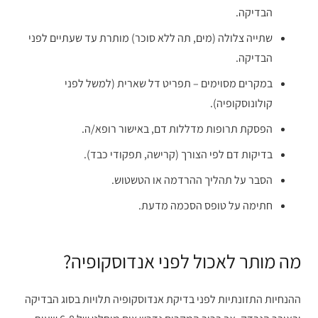
הבדיקה.
שתייה צלולה (מים, תה ללא סוכר) מותרת עד שעתיים לפני
הבדיקה.
במקרים מסוימים – תפריט דל שארית (למשל לפני
קולונוסקופיה).
הפסקת תרופות מדללות דם, באישור רופא/ה.
בדיקות דם לפי הצורך (קרישה, תפקודי כבד).
הסבר על תהליך ההרדמה או הטשטוש.
חתימה על טופס הסכמה מדעת.
מה מותר לאכול לפני אנדוסקופיה?
ההנחיות התזונתיות לפני בדיקת אנדוסקופיה תלויות בסוג הבדיקה