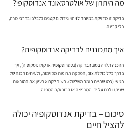
מה היתרון של אולטרסאונד אנדוסקופי?
בדיקה זו מדויקת במיוחד לזיהוי גידולים קטנים בלבלב ובדרכי מרה,
בלי קרינה.
איך מתכוננים לבדיקה אנדוסקופית?
ההכנה תלויה בסוג הבדיקה (גסטרוסקופיה או קולונוסקופיה), אך
בדרך כלל כוללת צום, הפסקת תרופות מסוימות, ולעיתים הכנה של
המעי (כמו שתיית חומר משלשל). חשוב לקרוא בעיון את ההוראות
שניתנו לכם על ידי המרפאה או הרופא/ה המפנה.
סיכום – בדיקת אנדוסקופיה יכולה
להציל חיים