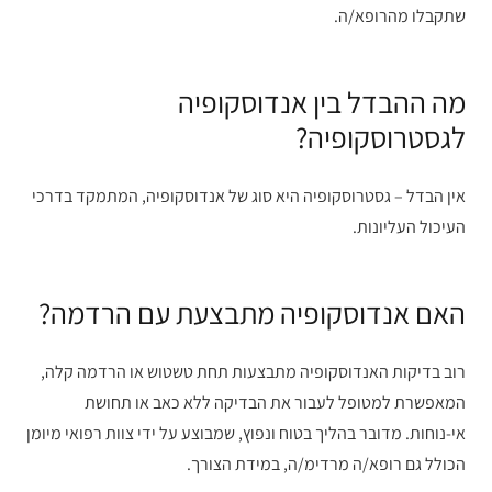
שתקבלו מהרופא/ה.
מה ההבדל בין אנדוסקופיה
לגסטרוסקופיה?
אין הבדל – גסטרוסקופיה היא סוג של אנדוסקופיה, המתמקד בדרכי
העיכול העליונות.
האם אנדוסקופיה מתבצעת עם הרדמה?
רוב בדיקות האנדוסקופיה מתבצעות תחת טשטוש או הרדמה קלה,
המאפשרת למטופל לעבור את הבדיקה ללא כאב או תחושת
אי-נוחות. מדובר בהליך בטוח ונפוץ, שמבוצע על ידי צוות רפואי מיומן
הכולל גם רופא/ה מרדימ/ה, במידת הצורך.