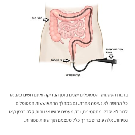
בזכות הטשטוש, המטופלים ישנים בזמן הבדיקה ואינם חשים כאב או
כל תחושה לא נעימה אחרת. גם במהלך ההתאוששות המטופלים
לרוב לא יסבלו מתסמינים, ורק מעטים יחושו אי נוחות קלה בבטן ו/או
נפיחות. אלה עוברים בדרך כלל מעצמם תוך שעות ספורות.