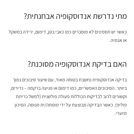
מתי נדרשת אנדוסקופיה אבחנתית?
כאשר יש תסמינים לא מוסברים כמו כאבי בטן, דימום, ירידה במשקל
או אנמיה.
האם בדיקת אנדוסקופיה מסוכנת?
בדיקה אנדוסקופית נחשבת בטוחה מאוד, עם שיעור סיבוכים נמוך
ביותר. הסיבוכים האפשריים, כמו דימום או פגיעה ברקמה – נדירים,
וקשורים לרוב לבדיקות הכוללות פעולה פולשנית (למשל כריתת
פוליפ). כאשר הבדיקה מבוצעת על ידי מומחה/ית מנוסה, הסיכון
מזערי.