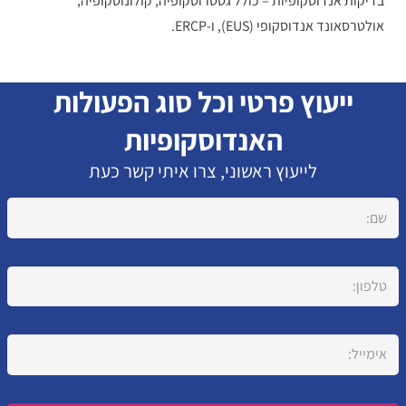
בדיקות אנדוסקופיות – כולל גסטרוסקופיה, קולונוסקופיה,
אולטרסאונד אנדוסקופי (EUS), ו-ERCP.
ייעוץ פרטי וכל סוג הפעולות
האנדוסקופיות
לייעוץ ראשוני, צרו איתי קשר כעת