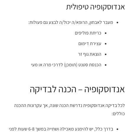
אנדוסקופיה טיפולית
מעבר לאבחון, הרופא/ה יכול/ה לבצע גם פעולות:
כריתת פוליפים
עצירת דימום
הוצאת גוף זר
הכנסת סטנט (תומכן) לדרכי מרה או מעי
אנדוסקופיה – הכנה לבדיקה
לכל בדיקה אנדוסקופית נדרשת הכנה שונה, אך עקרונות ההכנה
כוללים:
בדרך כלל, יש להימנע מאכילה ושתייה במשך 6-8 שעות לפני