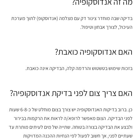
מה זה אנדוסקופיה?
בדיקה שבה מוחדר צינור דק עם מצלמה (אנדוסקופ) לתוך מערכת
העיכול, לצורך אבחון וטיפול.
האם אנדוסקופיה כואבת?
בזכות שימוש בטשטוש והרדמה קלה, הבדיקה אינה כואבת.
האם צריך צום לפני בדיקת אנדוסקופיה?
כן. ברוב בדיקות האנדוסקופיה יש צורך בצום מוחלט של כ-6-8 שעות
לפני הבדיקה. הצום מאפשר לרופא/ה לראות את הרקמות בבירור
ולבצע את הבדיקה בצורה בטוחה. שתייה של מים לעיתים מותרת עד
שעתיים לפני, אך חשוב לפעול לפי הנחיות ההכנה המדויקות