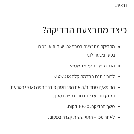
ודאית.
כיצד מתבצעת הבדיקה?
הבדיקה מתבצעת במרפאה ייעודית או במכון
גסטרואנטרולוגי.
הנבדק שוכב על צד שמאל.
לרוב ניתנת הרדמה קלה או טשטוש.
הרופא/ה מחדיר/ה את האנדוסקופ דרך הפה (או פי הטבעת)
ומתקדם בעדינות תוך צפייה במסך.
משך הבדיקה: 10-30 דקות.
לאחר מכן – התאוששות קצרה במקום.