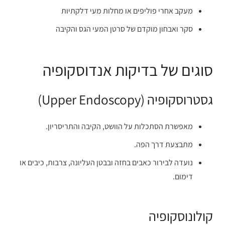
מעקב אחרי פוליפים או מחלות מעי דלקתיות
סקר ואבחון מוקדם של סרטן המעי הגס והקיבה
סוגים של בדיקות אנדוסקופיה
גסטרוסקופיה (Upper Endoscopy)
מאפשרת הסתכלות על הוושט, הקיבה והתריסריון.
מתבצעת דרך הפה.
נועדה לבירור כאבים בחזה ובבטן העליונה, צרבות, כיבים או
דימום.
קולונוסקופיה