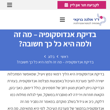
לקביעת תור און ליין
בדיקת אנדוסקופיה – מה זה
ולמה היא כל כך חשובה?
ראשי
בלוג
בדיקת אנדוסקופיה – מה זה ולמה היא כל כך חשובה?
בדיקת אנדוסקופיה היא הליך רפואי נפוץ ויעיל, שמאפשר הסתכלות
ישירה לתוך מערכת העיכול באמצעות מצלמה אנדוסקופית. בעזרת
הבדיקה ניתן לאבחן מגוון רחב של תסמינים, כולל דימום, כאבי בטן,
הקאות חוזרות וירידה לא מוסברת במשקל, ואף לגלות מחלות כמו
דלקת, כיב או גידול בשלב מוקדם. במאמר זה נסביר מה זה
אנדוסקופיה בהקשר של מערכת העיכול, למי היא מתאימה, מה היא