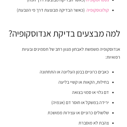
קולונוסקופיה
(כאשר הבדיקה מבוצעת דרך פי הטבעת)
למה מבצעים בדיקת אנדוסקופיה?
אנדוסקופיה משמשת לאבחון מגוון רחב של תסמינים ובעיות
רפואיות:
כאבים כרוניים בבטן העליונה או התחתונה
בחילות, הקאות או קשיי בליעה
דם גלוי או סמוי בצואה
ירידה במשקל או חוסר דם (אנמיה)
שלשולים כרוניים או עצירות ממושכת
צהבת לא מוסברת