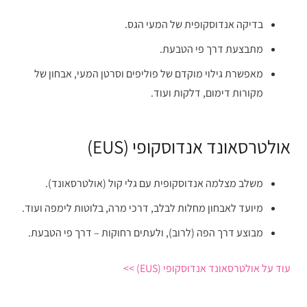
בדיקה אנדוסקופית של המעי הגס.
מתבצעת דרך פי הטבעת.
מאפשרת גילוי מוקדם של פוליפים וסרטן המעי, אבחון של
מקורות דימום, דלקות ועוד.
אולטרסאונד אנדוסקופי (EUS)
משלב מצלמה אנדוסקופית עם גלי קול (אולטרסאונד).
מיועד לאבחון מחלות לבלב, דרכי מרה, בלוטות לימפה ועוד.
מבוצע דרך הפה (לרוב), ולעתים רחוקות – דרך פי הטבעת.
עוד על אולטרסאונד אנדוסקופי (EUS) >>