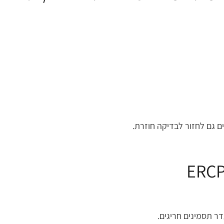
ם גם לחזור לבדיקה חוזרת.
 תסמינים חריגים.