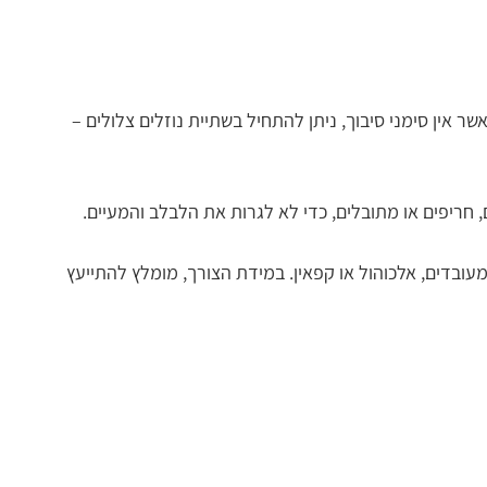
אין סימני סיבוך, ניתן להתחיל בשתיית נוזלים צלולים –
 חריפים או מתובלים, כדי לא לגרות את הלבלב והמעיים.
ת מעובדים, אלכוהול או קפאין. במידת הצורך, מומלץ להתייעץ