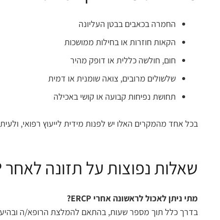
החמרה בכאבים בבטן העליונה
הקאות חוזרות או בחילות ממושכות
חום, חולשה כללית או דופק מהיר
שלשולים מרובים, צואה שומנית או דמית
תחושת נפיחות קבועה או קושי באכילה
בכל אחד מהמקרים האלו יש לפנות מידית לייעוץ רפואי, ולעיתי
שאלות נפוצות על תזונה לאחר ERCP
מתי ניתן לאכול לראשונה אחרי ERCP?
בדרך כלל תוך מספר שעות, בהתאם להמלצת הרופא/ה ובהיעדר