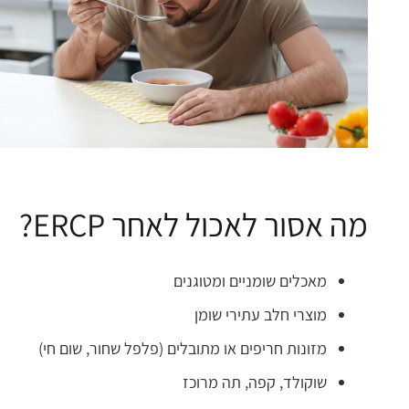
מה אסור לאכול לאחר ERCP?
מאכלים שומניים ומטוגנים
מוצרי חלב עתירי שומן
מזונות חריפים או מתובלים (פלפל שחור, שום חי)
שוקולד, קפה, תה מרוכז