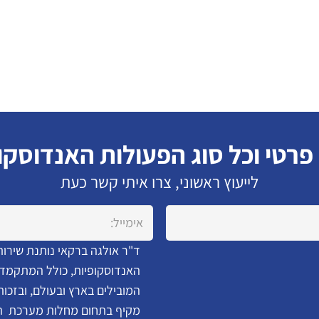
 פרטי וכל סוג הפעולות האנדוסקו
לייעוץ ראשוני, צרו איתי קשר כעת
ד"ר אולגה ברקאי נותנת שירות
האנדוסקופיות, כולל המתקמדו
המובילים בארץ ובעולם, ובזכו
מקיף בתחום מחלות מערכת העי