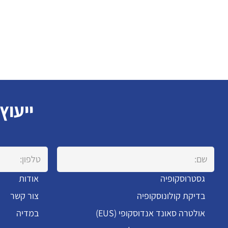
ייעוץ
גסטרוסקופיה
אודות
בדיקת קולונוסקופיה
צור קשר
אולטרה סאונד אנדוסקופי (EUS)
במדיה