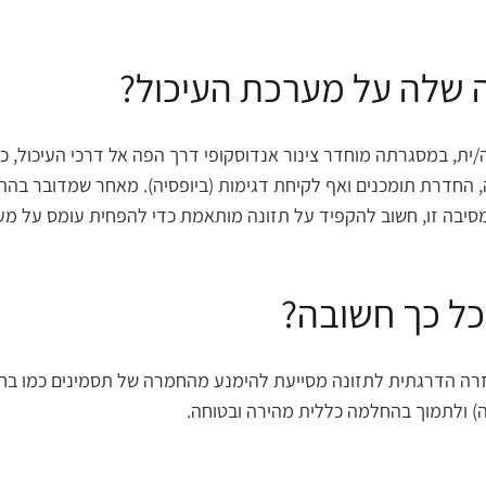
חה/ית, במסגרתה מוחדר צינור אנדוסקופי דרך הפה אל דרכי העיכול, כ
החדרת תומכנים ואף לקיחת דגימות (ביופסיה). מאחר שמדובר בהתערבו
 מסיבה זו, חשוב להקפיד על תזונה מותאמת כדי להפחית עומס על מע
זרה הדרגתית לתזונה מסייעת להימנע מהחמרה של תסמינים כמו בחיל
) ולתמוך בהחלמה כללית מהירה ובטוחה.