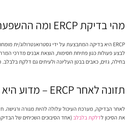
מהי בדיקת ERCP ומה ההשפעה שלה על מערכת העיכול?
ERCP היא בדיקה המתבצעת על ידי גסטרואנטרולוג/ית מומ
לבצע פעולות כגון פתיחת חסימות, הוצאת אבנים מדרכי המרה, 
בחילה, גזים, כאבים בבטן העליונה ולעיתים גם דלקת בלבלב.
תזונה לאחר ERCP – מדוע היא כל כך חשובה?
לאחר הבדיקה, מערכת העיכול עלולה להיות מגורה ורגישה. ח
את הסיכון ל
דלקת בלבלב
(אחד הסיבוכים השכיחים של הבדיקה