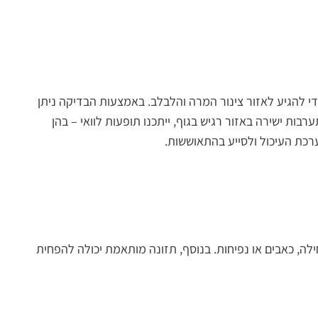
די להגיע לאזור צינור המרה והלבלב. באמצעות הבדיקה ניתן
ת ישירה באזור רגיש בגוף, ייתכנו תופעות לוואי – בהן
רכת העיכול ולסייע בהתאוששות.
ה, כאבים או נפיחות. בנוסף, תזונה מותאמת יכולה להפחית