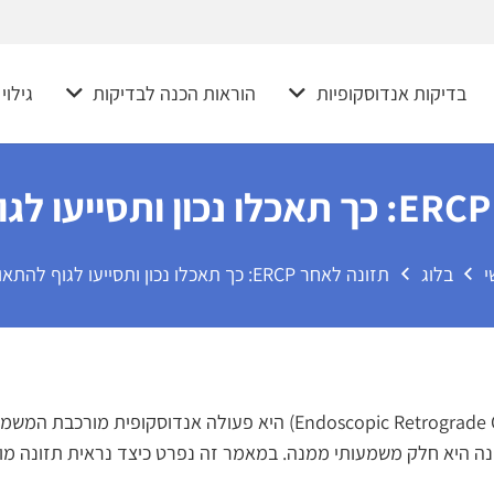
בדיקות אנדוסקופיות
הוראות הכנה לבדיקות
גילוי
ש
י
בלוג
תזונה לאחר ERCP: כך תאכלו נכון ותסייעו לגוף להתאושש