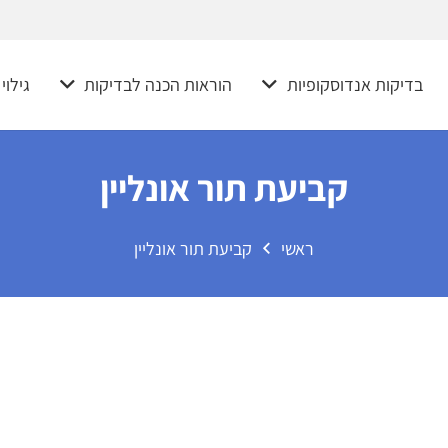
בדיקות אנדוסקופיות
הוראות הכנה לבדיקות
גילוי
קביעת תור אונליין
ראשי
קביעת תור אונליין