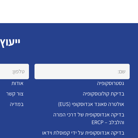
ייעוץ
גסטרוסקופיה
אודות
בדיקת קולונוסקופיה
צור קשר
אולטרה סאונד אנדוסקופי (EUS)
במדיה
בדיקה אנדוסקופית של דרכי המרה
והלבלב – ERCP
בדיקה אנדוסקופית על ידי קפוסלת וידאו