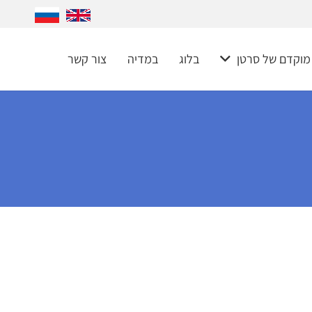
 מוקדם של סרטן
בלוג
במדיה
צור קשר