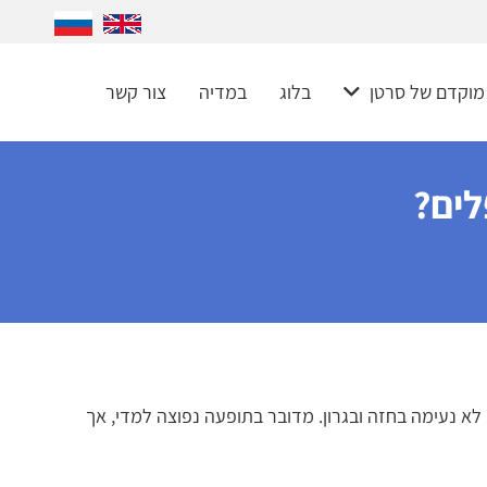
 מוקדם של סרטן
בלוג
במדיה
צור קשר
לים?
א נעימה בחזה ובגרון. מדובר בתופעה נפוצה למדי, אך