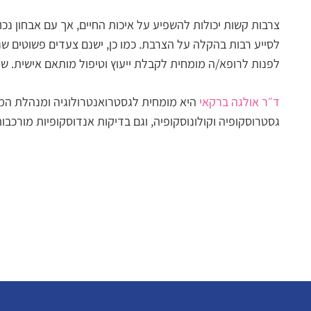
צרבות קשות יכולות להשפיע על איכות החיים, אך עם אבחון נכון
לסייע רבות בהקלה על הצרבת. כמו כן, ישנם צעדים פשוטים ש
לפנות לרופא/ה מומחית לקבלת ייעוץ וטיפול מותאם אישית. ש
ד״ר אולגה ברקאי
היא מומחית לגסטרואנטרולוגיה ומנהלת המכו
גסטרוסקופיה וקולונוסקופיה, וגם בדיקות אנדוסקופיות מורכבות יותר (