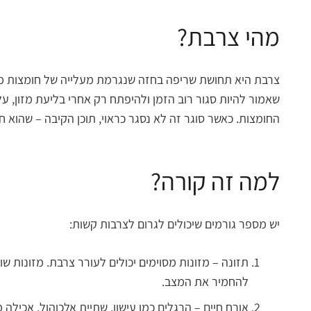
מהי צרבת?
צרבת היא תחושת שריפה בחזה שנגרמת מעלייה של חומצות מהקי
שאמור להיות סגור רוב הזמן ולהיפתח רק אחרי בליעת מזון,
החומצות. כאשר סוגר זה לא נסגר כראוי, תוכן הקיבה – שהוא ח
למה זה קורה?
יש מספר גורמים שיכולים לגרום לצרבות קשות:
תזונה – מזונות מסוימים יכולים לעורר צרבת. מזונות שו
להחמיר את המצב.
אורח חיים – הרגלים כמו עישון, שתיית אלכוהול, אכיל