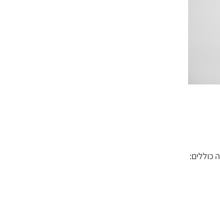
 כוללים: