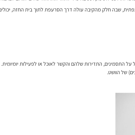
עפתית, שבה חלק מהקיבה עולה דרך הסרעפת לתוך בית החזה, יכולי
ל התסמינים, התדירות שלהם והקשר לאוכל או לפעילות יומיומית. במ