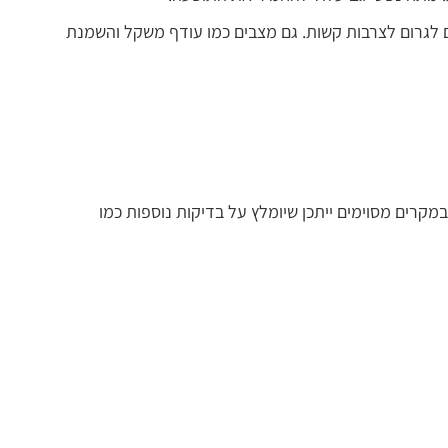
ם לגרום לצרבות קשות. גם מצבים כמו עודף משקל והשמנת
קרים מסוימים ייתכן שיומלץ על בדיקות נוספות כמו