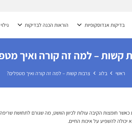
בדיקות אנדוסקופיות
הוראות הכנה לבדיקות
גילוי
 קשות – למה זה קורה ואיך מטפ
ראשי
בלוג
צרבות קשות – למה זה קורה ואיך מטפלים?
שר חומצות הקיבה עולות לכיוון הוושט, מה שגורם לתחושת שריפה ל
 יכולה להשפיע על איכות החיים.