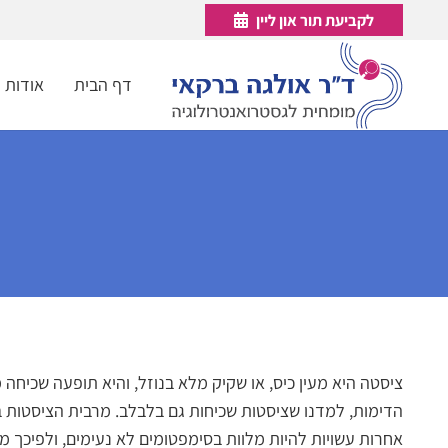
לקביעת תור און ליין
דף הבית
אודות
ציסטה היא מעין כיס, או שקיק מלא בנוזל, והיא תופעה שכיחה
הדימות, למדנו שציסטות שכיחות גם בלבלב. מרבית הציסטות ב
אחרות עשויות להיות מלוות בסימפטומים לא נעימים, ולפיכך מ