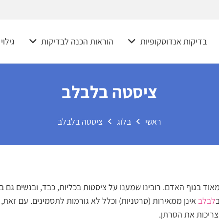
בדיקות אנדוסקופיות
הוראות הכנה לבדיקות
גילוי
ציסטה בלבלב
ראשי
בלוג
ציסטה בלבלב
 מאוד בגוף האדם. רובינו שמענו על ציסטות בכליות, כבד, ובנשים גם
לבלב
אינן ממאירות (סרטניות) וכלל לא גורמות לתסמינים. עם זאת, 
צריכות את הסרתן.