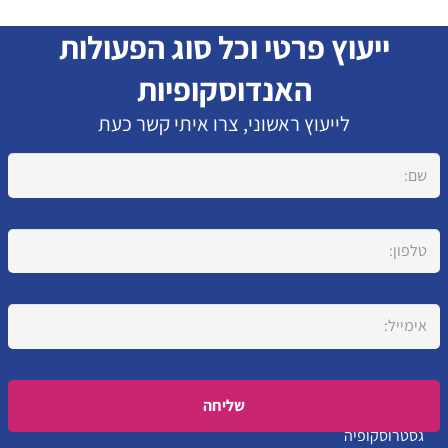
ייעוץ פרטי וכל סוג הפעולות
האנדוסקופיות
לייעוץ ראשוני, צרו איתי קשר כעת
Please leave this field empty.
גסטרוסקופיה