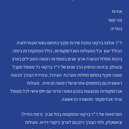
אודות
צור קשר
במדיה
ד"ר אולגה ברקאי נותנת שירות מקיף בתחום גסטרואנטרולוגיה
הכולל יעוץ וכל הפעולות האנדוסקופיות, כולל המתקמדות ביותר.
בזכות מסלול הכשרה ארוך שנים במוסדות רפואה המובילים בארץ
ובעולם, ובזכות הניסיון הרב שנים של ד"ר ברקאי כל מטופל מקבל
מענה מקיף בתחום מחלות מערכת העיכול, ובמידת הצורך הכוונה
ראשונית גם בתחומים אחרים של רפואה פנימית. פעולות
אנדוסקופיות מבוצעות במכון גסטרו פרטי עם יחס אישי לכל מטופל
וציוד אנודסקופי מהשורה הראשונה.
המרפאות של ד"ר ברקאי ממוקמות בתל אביב (רמת החייל)
ובאשקלון, ולפי הצורך ניתן גם לערוך ביקורי וידאו. פעולות