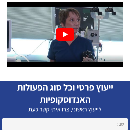
ייעוץ פרטי וכל סוג הפעולות
האנדוסקופיות
לייעוץ ראשוני, צרו איתי קשר כעת