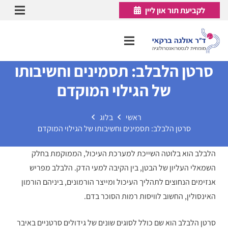
לקביעת תור און ליין
סרטן הלבלב: תסמינים וחשיבותו
של הגילוי המוקדם
ראשי
בלוג
סרטן הלבלב: תסמינים וחשיבותו של הגילוי המוקדם
הלבלב הוא בלוטה השייכת למערכת העיכול, הממוקמת בחלק
השמאלי העליון של הבטן, בין הקיבה למעי הדק. הלבלב מפריש
אנזימים הנחוצים לתהליך העיכול ומייצר הורמונים, ביניהם הורמון
האינסולין, החשוב לוויסות רמות הסוכר בדם.
סרטן הלבלב הוא שם כולל לסוגים שונים של גידולים סרטניים באיבר