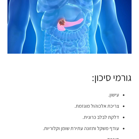
גורמי סיכון:
עישון.
צריכת אלכוהול מוגזמת.
דלקת לבלב כרונית.
עודף משקל ותזונה עתירת שומן וקלוריות.