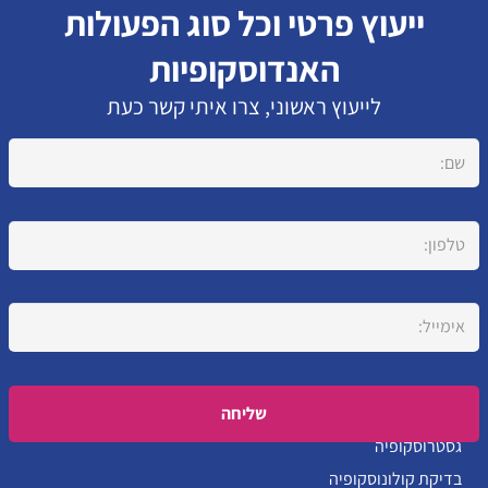
ייעוץ פרטי וכל סוג הפעולות
האנדוסקופיות
לייעוץ ראשוני, צרו איתי קשר כעת
Please leave this field empty.
גסטרוסקופיה
בדיקת קולונוסקופיה