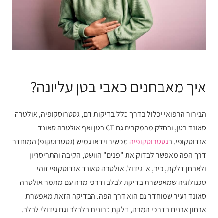
איך מאבחנים כאבי בטן עליונה?
הבירור הרפואי יכלול בדרך כלל בדיקות דם, גסטרוסקופיה, אולטרה
סאונד בטן, ובחלק מהמקרים גם CT בטן ואף אולטרה סאונד
אנדוסקופי. ב
גסטרוסקופיה
מכשיר וידאו גמיש (גסטרוסקופ) המוחדר
דרך הפה מאפשר לבדוק את "פנים" הוושט, הקיבה והתריסריון
ולאבחן דלקת, כיב, או גידול. אולטרה סאונד אנדוסקופי זוהי
טכנולוגיה שמאפשרת בדיקת לבלב ודרכי מרה עם מתמר אולטרה
סאונד זעיר שמוחדר גם הוא דרך הפה. הבדיקה הזאת מאפשרת
אבחון אבנים בדרכי המרה, דלקת כרונית בלבלב וגם גידולי לבלב.