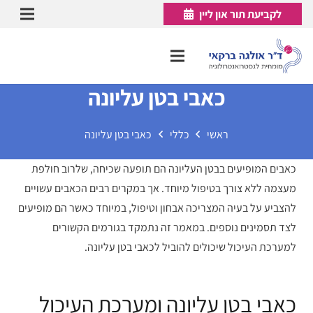
לקביעת תור און ליין
כאבי בטן עליונה
ראשי
כללי
כאבי בטן עליונה
כאבים המופיעים בבטן העליונה הם תופעה שכיחה, שלרוב חולפת
מעצמה ללא צורך בטיפול מיוחד. אך במקרים רבים הכאבים עשויים
להצביע על בעיה המצריכה אבחון וטיפול, במיוחד כאשר הם מופיעים
לצד תסמינים נוספים. במאמר זה נתמקד בגורמים הקשורים
למערכת העיכול שיכולים להוביל לכאבי בטן עליונה.
כאבי בטן עליונה ומערכת העיכול