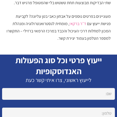
שתי הבדיקות מבוצעות תחת טשטוש בלי שהמטופל מרגיש דבר.
מעוניינים בפרטים נוספים על אבחון כאבי בטן עליונה? לקביעת
פגישת ייעוץ עם
ד״ר ברקאי
, מומחית לגסטרואנטרולוגיה ומנהלת
המכון למחלות דרכי העיכול והכבד במרכז הרפואי ברזילי – התקשרו
למספר הטלפון בעמוד יצירת קשר.
ייעוץ פרטי וכל סוג הפעולות
האנדוסקופיות
לייעוץ ראשוני, צרו איתי קשר כעת