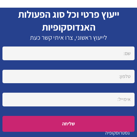
ייעוץ פרטי וכל סוג הפעולות
האנדוסקופיות
לייעוץ ראשוני, צרו איתי קשר כעת
Please leave this field empty.
גסטרוסקופיה