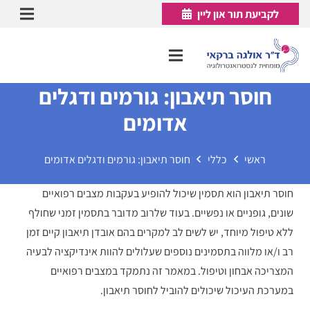
לקביעת תור און ליין
חוסר תיאבון: גורמים ודגלים
אדומים
ראשי
כללי
חוסר תיאבון: גורמים ודגלים אדומים
חוסר תיאבון הוא תסמין שיכול להופיע בעקבות מצבים רפואיים
שונים, גופניים או נפשיים. בעוד שלרוב מדובר בתסמין זמני שחולף
ללא טיפול מיוחד, יש לשים לב למקרים בהם אובדן תיאבון קיים זמן
רב ו/או מלווה בתסמינים נוספים שעלולים להוות אינדיקציה לבעיה
המצריכה אבחון וטיפול. במאמר זה נתמקד במצבים רפואיים
במערכת העיכול שיכולים להוביל לחוסר תיאבון.