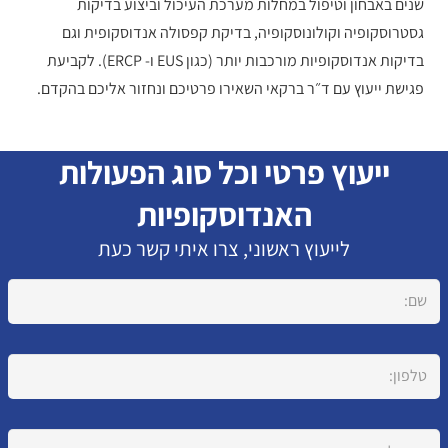
שנים באבחון וטיפול במחלות מערכת העיכול וביצוע בדיקות
גסטרוסקופיה וקולונוסקופיה, בדיקת קפסולה אנדוסקופית וגם
בדיקות אנדוסקופיות מורכבות יותר (כגון EUS ו- ERCP). לקביעת
פגישת ייעוץ עם ד״ר ברקאי השאירו פרטיכם ונחזור אליכם בהקדם.
ייעוץ פרטי וכל סוג הפעולות
האנדוסקופיות
לייעוץ ראשוני, צרו איתי קשר כעת