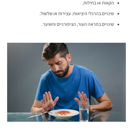
הקאות או בחילות.
שינויים בהרגלי היציאות: עצירות או שלשול.
שינויים במראה העור, הציפורניים והשיער.