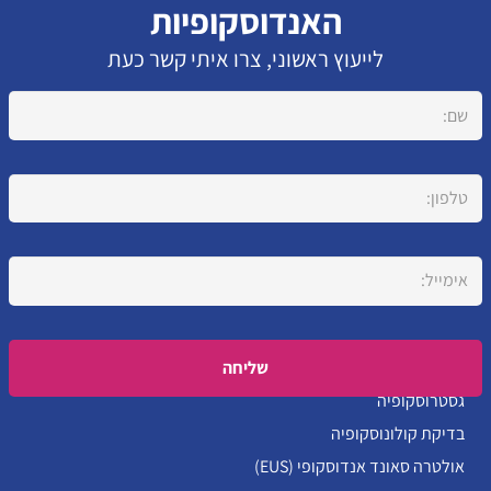
האנדוסקופיות
לייעוץ ראשוני, צרו איתי קשר כעת
Please leave this field empty.
גסטרוסקופיה
בדיקת קולונוסקופיה
אולטרה סאונד אנדוסקופי (EUS)