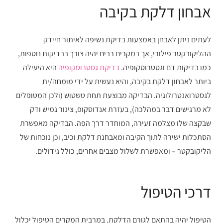
אבחון דלקת בקיבה
לעתים ניתן לאבחן באמצעות בדיקת נשיפה לאיתור חיידק
ההליקובקטר פילורי, אך במקרים רבים יהיה צורך בבדיקות נוספות,
כמו בדיקות דם וגסטרוסקופיה.
בדיקת גסטרוסקופיה
היא היעילה
ביותר לאבחון דלקת בקיבה, והיא נעשית על ידי מומחה/ית
לגסטרואנטרולוגיה. הבדיקה מבוצעת תחת טשטוש (ולכן המטופלים
לא מרגישים דבר במהלכה), בעזרת אנדוסקופ, צינור גמיש ודק
שבקצה שלו מצלמה זעירה, המוחדר דרך הפה. הבדיקה מאפשרת
הסתכלות ישירה לתוך הקיבה ומאבחנת דלקת וכיב, וכן נוכחות של
הליקובקטר – ומאפשרת לשלול מצבים אחרים, כולל גידולים.
דרכי הטיפול
הטיפול יהיה בהתאם לגורם הדלקת. במרבית המקרים הטיפול יכלול