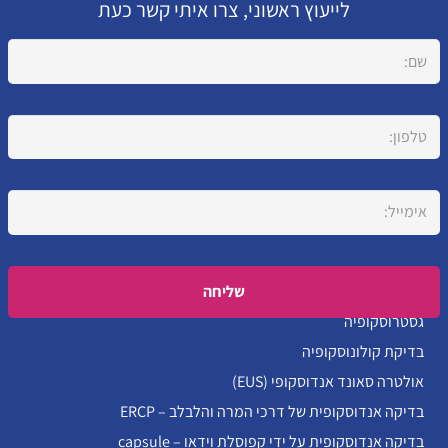
לייעוץ ראשוני, צרו איתי קשר כעת
Please leave this field empty.
גסטרוסקופיה
בדיקת קולונוסקופיה
אולטרה סאונד אנדוסקופי (EUS)
בדיקה אנדוסקופית של דרכי המרה והלבלב – ERCP
בדיקה אנדוסקופית על ידי קפוסלת וידאו – capsule