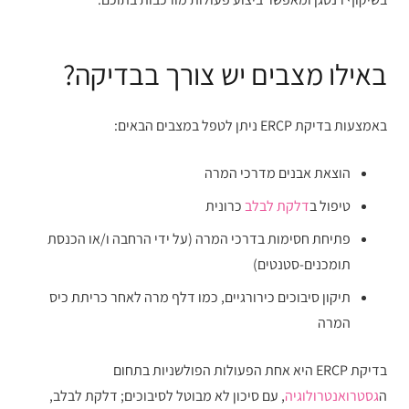
באילו מצבים יש צורך בבדיקה?
באמצעות בדיקת ERCP ניתן לטפל במצבים הבאים:
הוצאת אבנים מדרכי המרה
טיפול ב
דלקת לבלב
כרונית
פתיחת חסימות בדרכי המרה (על ידי הרחבה ו/או הכנסת
תומכנים-סטנטים)
תיקון סיבוכים כירורגיים, כמו דלף מרה לאחר כריתת כיס
המרה
בדיקת ERCP היא אחת הפעולות הפולשניות בתחום
ה
גסטרואנטרולוגיה
, עם סיכון לא מבוטל לסיבוכים; דלקת לבלב,