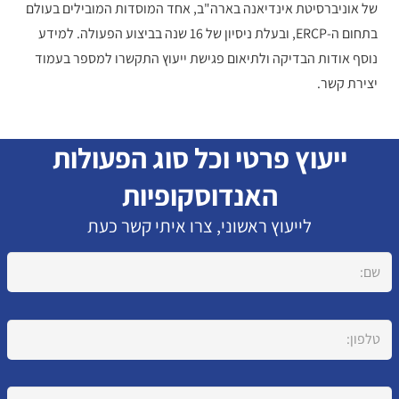
של אוניברסיטת אינדיאנה בארה"ב, אחד המוסדות המובילים בעולם
בתחום ה-ERCP, ובעלת ניסיון של 16 שנה בביצוע הפעולה. למידע
נוסף אודות הבדיקה ולתיאום פגישת ייעוץ התקשרו למספר בעמוד
יצירת קשר.
ייעוץ פרטי וכל סוג הפעולות
האנדוסקופיות
לייעוץ ראשוני, צרו איתי קשר כעת