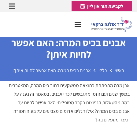
לקביעת תור און ליין
אבנים בכיס המרה: האם אפשר
לחיות איתן?
ראשי
כללי
אבנים בכיס המרה: האם אפשר לחיות איתן?
אבן מרה מתפתחת כתוצאה ממשקעים בתוך כיס המרה, המצטברים
במשך שנים ועם הזמן מתגבשים לכדי אבנים. במאמר זה נענה על
כמה מהשאלות הנפוצות בקרב מטופלים: האם אפשר לחיות עם
אבנים בכיס המרה? אילו דגלים אדומים מצביעים על בעיה חמורה
וכיצד מטפלים בה?