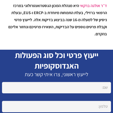
ד״ר אולגה ברקאי
היא מנהלת המכון הגסטרואנטרולוגי במרכז
הרפואי ברזילי, בעלת התמחות מיוחדת ב-ERCP ו-EUS, ובעלת
ניסיון של למעלה מ-16 שנה בביצוע בדיקות אלה. לייעוץ פרטי
וקבלת פרטים נוספים על הבדיקות, השאירו פרטיכם ונחזור אליכם
בהקדם.
ייעוץ פרטי וכל סוג הפעולות
האנדוסקופיות
לייעוץ ראשוני, צרו איתי קשר כעת